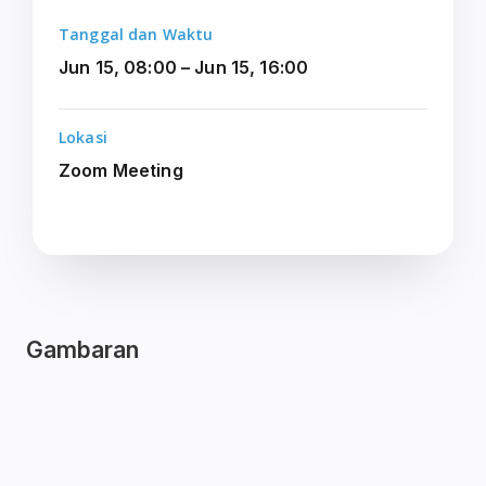
Tanggal dan Waktu
Jun 15, 08:00 – Jun 15, 16:00
Lokasi
Zoom Meeting
Gambaran