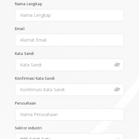
Nama Lengkap
Email
Kata Sandi
Konfirmasi Kata Sandi
Perusahaan
Sektor industri