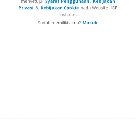
menyetujui
Syarat Penggunaan
,
Kebijakan
Privasi
&
Kebijakan Cookie
pada Website IIGF
Institute.
Sudah memiliki akun?
Masuk