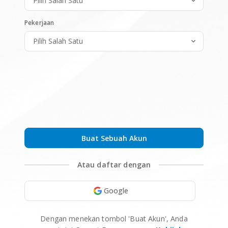
Pekerjaan
Buat Sebuah Akun
Atau daftar dengan
Google
Dengan menekan tombol 'Buat Akun', Anda