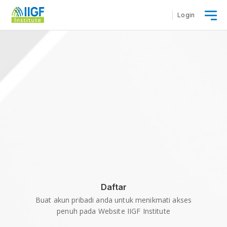
Login
Daftar
Buat akun pribadi anda untuk menikmati akses
penuh pada Website IIGF Institute